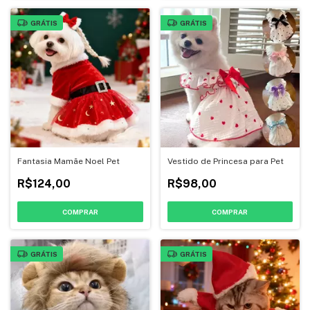
GRÁTIS
GRÁTIS
Fantasia Mamãe Noel Pet
Vestido de Princesa para Pet
R$124,00
R$98,00
COMPRAR
COMPRAR
GRÁTIS
GRÁTIS