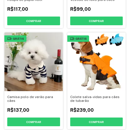
R$117,00
R$99,00
COMPRAR
COMPRAR
GRÁTIS
GRÁTIS
Camisa polo de verão para
Colete salva-vidas para cães
cães
de tubarão
R$137,00
R$239,00
COMPRAR
COMPRAR